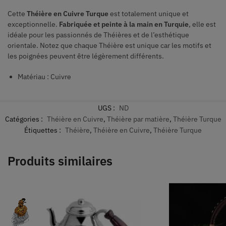
Cette
Théière en Cuivre Turque
est totalement unique et
exceptionnelle.
Fabriquée et peinte à la main en Turquie
, elle est
idéale pour les passionnés de Théières et de l’esthétique
orientale.
Notez que chaque Théière est unique car les motifs et
les poignées peuvent être légèrement différents.
Matériau : Cuivre
UGS :
ND
Catégories :
Théière en Cuivre
,
Théière par matière
,
Théière Turque
Étiquettes :
Théière
,
Théière en Cuivre
,
Théière Turque
Produits similaires