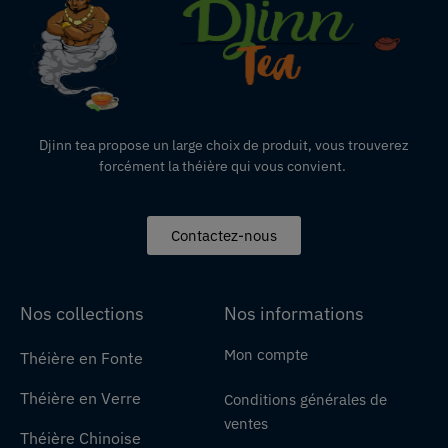
Djinn tea propose un large choix de produit,
vous
trouverez
forcément la théière qui vous convient.
Contactez-nous
Nos collections
Nos informations
Mon compte
Théière en Fonte
Théière en Verre
Conditions générales de
ventes
Théière Chinoise