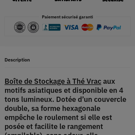
Paiement sécurisé garanti
Description
Boîte de Stockage à Thé Vrac
aux
motifs asiatiques et disponible en 4
tons lumineux. Dotée d’un couvercle
double, sa forme hexagonale
empêche le roulement si elle est
posée et facilite le rangement