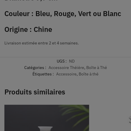
Couleur : Bleu, Rouge, Vert ou Blanc
Origine : Chine
Livraison estimée entre 2 et 4 semaines.
UGS :
ND
Catégories :
Accessoire Théière
,
Boîte à Thé
Étiquettes :
Accessoire
,
Boîte à thé
Produits similaires