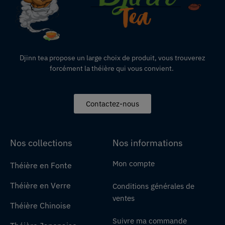
Djinn tea propose un large choix de produit,
vous
trouverez
forcément la théière qui vous convient.
Contactez-nous
Nos collections
Nos informations
Mon compte
Théière en Fonte
Théière en Verre
Conditions générales de
ventes
Théière Chinoise
Suivre ma commande