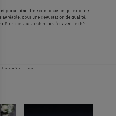
 et porcelaine
. Une combinaison qui exprime
ès agréable, pour une dégustation de qualité.
n-être que vous recherchez à travers le thé.
,
Théière Scandinave