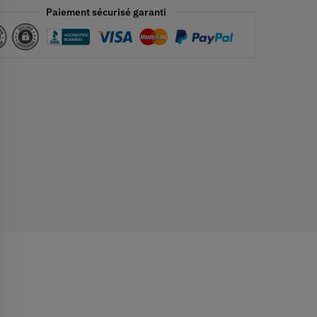
Paiement sécurisé garanti