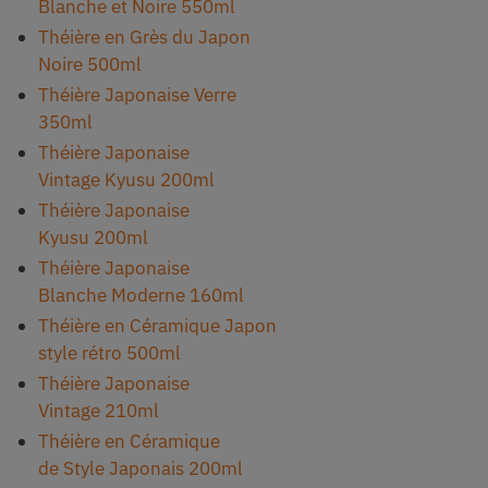
Blanche et Noire 550ml
Théière en Grès du Japon
Noire 500ml
Théière Japonaise Verre
350ml
Théière Japonaise
Vintage Kyusu 200ml
Théière Japonaise
Kyusu 200ml
Théière Japonaise
Blanche Moderne 160ml
Théière en Céramique Japon
style rétro 500ml
Théière Japonaise
Vintage 210ml
Théière en Céramique
de Style Japonais 200ml