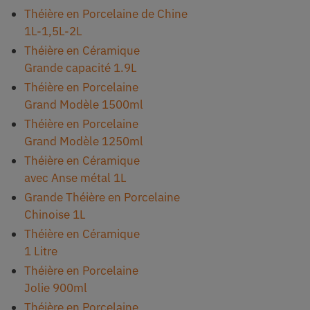
Théière en Porcelaine de Chine
1L-1,5L-2L
Théière en Céramique
Grande capacité 1.9L
Théière en Porcelaine
Grand Modèle 1500ml
Théière en Porcelaine
Grand Modèle 1250ml
Théière en Céramique
avec Anse métal 1L
Grande Théière en Porcelaine
Chinoise 1L
Théière en Céramique
1 Litre
Théière en Porcelaine
Jolie 900ml
Théière en Porcelaine