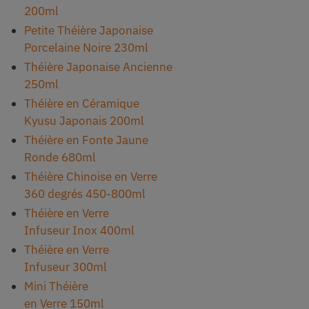
200ml
Petite Théière Japonaise
Porcelaine Noire 230ml
Théière Japonaise Ancienne
250ml
Théière en Céramique
Kyusu Japonais 200ml
Théière en Fonte Jaune
Ronde 680ml
Théière Chinoise en Verre
360 degrés 450-800ml
Théière en Verre
Infuseur Inox 400ml
Théière en Verre
Infuseur 300ml
Mini Théière
en Verre 150ml