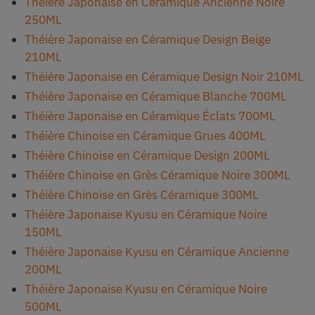
Théière Japonaise en Céramique Ancienne Noire
250ML
Théière Japonaise en Céramique Design Beige
210ML
Théière Japonaise en Céramique Design Noir 210ML
Théière Japonaise en Céramique Blanche 700ML
Théière Japonaise en Céramique Éclats 700ML
Théière Chinoise en Céramique Grues 400ML
Théière Chinoise en Céramique Design 200ML
Théière Chinoise en Grès Céramique Noire 300ML
Théière Chinoise en Grès Céramique 300ML
Théière Japonaise Kyusu en Céramique Noire
150ML
Théière Japonaise Kyusu en Céramique Ancienne
200ML
Théière Japonaise Kyusu en Céramique Noire
500ML