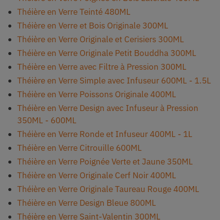
Théière en Verre Teinté 480ML
Théière en Verre et Bois Originale 300ML
Théière en Verre Originale et Cerisiers 300ML
Théière en Verre Originale Petit Bouddha 300ML
Théière en Verre avec Filtre à Pression 300ML
Théière en Verre Simple avec Infuseur 600ML - 1.5L
Théière en Verre Poissons Originale 400ML
Théière en Verre Design avec Infuseur à Pression
350ML - 600ML
Théière en Verre Ronde et Infuseur 400ML - 1L
Théière en Verre Citrouille 600ML
Théière en Verre Poignée Verte et Jaune 350ML
Théière en Verre Originale Cerf Noir 400ML
Théière en Verre Originale Taureau Rouge 400ML
Théière en Verre Design Bleue 800ML
Théière en Verre Saint-Valentin 300ML