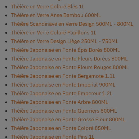
Théière en Verre Coloré Blés 1L
Théière en Verre Anse Bambou 600ML
Théière Scandinave en Verre Design 500ML - 800ML
Théière en Verre Coloré Papillons 1L
Théière en Verre Design Liège 250ML - 750ML
Théière Japonaise en Fonte Épis Dorés 800ML
Théière Japonaise en Fonte Fleurs Dorées 800ML
Théière Japonaise en Fonte Fleurs Rouges 800ML
Théière Japonaise en Fonte Bergamote 1.1L
Théière Japonaise en Fonte Imperial 900ML
Théière Japonaise en Fonte Empereur 1.2L
Théière Japonaise en Fonte Arbre 800ML
Théière Japonaise en Fonte Guerriers 800ML
Théière Japonaise en Fonte Grosse Fleur 800ML
Théière Japonaise en Fonte Coloré 850ML
Théière Japonaise en Fonte Pins 1L