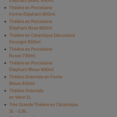
Éléphant Blanc 650ml
Théière en Porcelaine
Forme Éléphant 800ml
Théière en Porcelaine
Éléphant Rose 800ml
Théière en Céramique Décorative
Escargot 850ml
Théière en Porcelaine
Russe 730ml
Théière en Porcelaine
Éléphant Bleue 800ml
Théière Orientale en Fonte
Bleue 450ml
Théière Orientale
en Verre 1L
Très Grande Théière en Céramique
2L - 2,8L