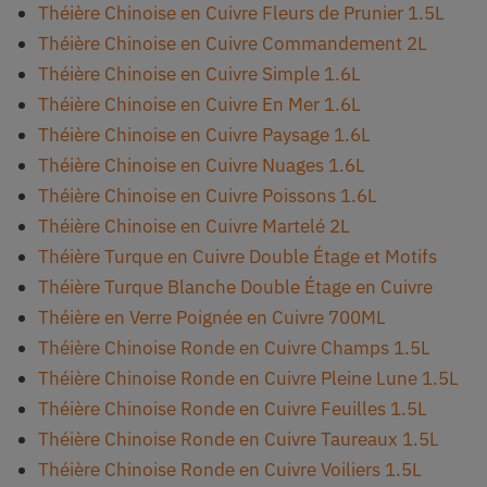
Théière Chinoise en Cuivre Fleurs de Prunier 1.5L
Théière Chinoise en Cuivre Commandement 2L
Théière Chinoise en Cuivre Simple 1.6L
Théière Chinoise en Cuivre En Mer 1.6L
Théière Chinoise en Cuivre Paysage 1.6L
Théière Chinoise en Cuivre Nuages 1.6L
Théière Chinoise en Cuivre Poissons 1.6L
Théière Chinoise en Cuivre Martelé 2L
Théière Turque en Cuivre Double Étage et Motifs
Théière Turque Blanche Double Étage en Cuivre
Théière en Verre Poignée en Cuivre 700ML
Théière Chinoise Ronde en Cuivre Champs 1.5L
Théière Chinoise Ronde en Cuivre Pleine Lune 1.5L
Théière Chinoise Ronde en Cuivre Feuilles 1.5L
Théière Chinoise Ronde en Cuivre Taureaux 1.5L
Théière Chinoise Ronde en Cuivre Voiliers 1.5L