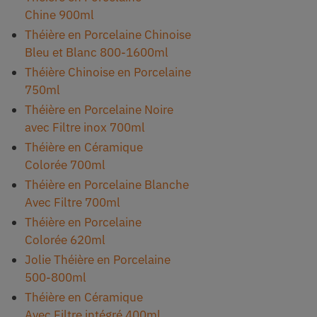
Chine 900ml
Théière en Porcelaine Chinoise
Bleu et Blanc 800-1600ml
Théière Chinoise en Porcelaine
750ml
Théière en Porcelaine Noire
avec Filtre inox 700ml
Théière en Céramique
Colorée 700ml
Théière en Porcelaine Blanche
Avec Filtre 700ml
Théière en Porcelaine
Colorée 620ml
Jolie Théière en Porcelaine
500-800ml
Théière en Céramique
Avec Filtre intégré 400ml