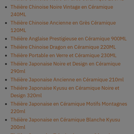
Théière Chinoise Noire Vintage en Céramique
240ML
Théière Chinoise Ancienne en Grès Céramique
120ML
Théière Anglaise Prestigieuse en Céramique 900ML
Théière Chinoise Dragon en Céramique 220ML
Théière Portable en Verre et Céramique 230ML
Théière Japonaise Noire et Design en Céramique
290ml
Théière Japonaise Ancienne en Céramique 210ml
Théière Japonaise Kyusu en Céramique Noire et
Design 320ml
Théière Japonaise en Céramique Motifs Montagnes
220ml
Théière Japonaise en Céramique Blanche Kyusu
200ml