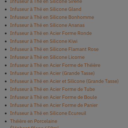
Infuseur à Thé en Silicone Sirène
Infuseur à Thé en Silicone Gland
Infuseur à Thé en Silicone Bonhomme
Infuseur à Thé en Silicone Ananas
Infuseur à Thé en Acier Forme Ronde
Infuseur à Thé en Silicone Kiwi
Infuseur à Thé en Silicone Flamant Rose
Infuseur à Thé en Silicone Licorne
Infuseur à Thé en Acier Forme de Théière
Infuseur à Thé en Acier (Grande Tasse)
Infuseur à Thé en Acier et Silicone (Grande Tasse)
Infuseur à Thé en Acier Forme de Tube
Infuseur à Thé en Acier Forme de Boule
Infuseur à Thé en Acier Forme de Panier
Infuseur à Thé en Silicone Ecureuil
Théière en Porcelaine