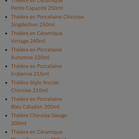
Théière en Céramique
Petite Capacité 250ml
Théière en Porcelaine Chinoise
Jingdezhen 250ml
Théière en Céramique
Vintage 240ml
Théière en Porcelaine
Automne 220ml
Théière en Porcelaine
Indienne 215ml
Théière Style Ancien
Chinoise 210ml
Théière en Porcelaine
Bleu Céladon 200ml
Théière Chinoise Design
200ml
Théière en Céramique