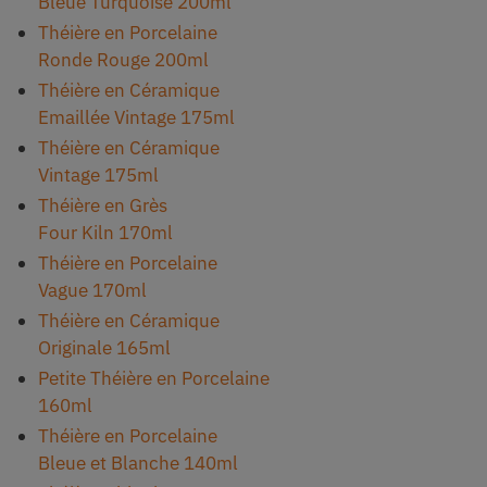
Bleue Turquoise 200ml
Théière en Porcelaine
Ronde Rouge 200ml
Théière en Céramique
Emaillée Vintage 175ml
Théière en Céramique
Vintage 175ml
Théière en Grès
Four Kiln 170ml
Théière en Porcelaine
Vague 170ml
Théière en Céramique
Originale 165ml
Petite Théière en Porcelaine
160ml
Théière en Porcelaine
Bleue et Blanche 140ml