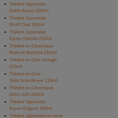
Théière Japonaise
Dobin Kyusu 200ml
Théière Japonaise
Motif Chat 250ml
Théière Japonaise
Kyusu Yokode 210ml
Théière en Céramique
Noire et Blanche 250ml
Théière en Grès Vintage
225ml
Théière en Grès
Style Scandinave 125ml
Théière en Céramique
Rétro 220-260ml
Théière Japonaise
Kyusu Original 240ml
Théière Japonaise en terre