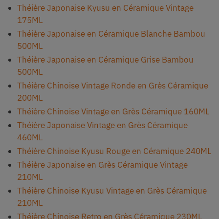
Théière Japonaise Kyusu en Céramique Vintage
175ML
Théière Japonaise en Céramique Blanche Bambou
500ML
Théière Japonaise en Céramique Grise Bambou
500ML
Théière Chinoise Vintage Ronde en Grès Céramique
200ML
Théière Chinoise Vintage en Grès Céramique 160ML
Théière Japonaise Vintage en Grès Céramique
460ML
Théière Chinoise Kyusu Rouge en Céramique 240ML
Théière Japonaise en Grès Céramique Vintage
210ML
Théière Chinoise Kyusu Vintage en Grès Céramique
210ML
Théière Chinoise Retro en Grès Céramique 230ML