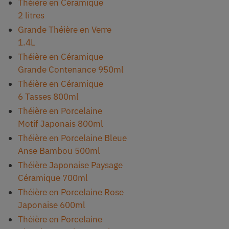
Théière en Céramique
2 litres
Grande Théière en Verre
1.4L
Théière en Céramique
Grande Contenance 950ml
Théière en Céramique
6 Tasses 800ml
Théière en Porcelaine
Motif Japonais 800ml
Théière en Porcelaine Bleue
Anse Bambou 500ml
Théière Japonaise Paysage
Céramique 700ml
Théière en Porcelaine Rose
Japonaise 600ml
Théière en Porcelaine