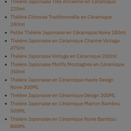
Théière Japonaise Très Ancienne en Céramique
220ml
Théière Chinoise Traditionnelle en Céramique
240ml
Petite Théière Japonaise en Céramique Noire 180ml
Théière Japonaise en Céramique Charme Vintage
475ml
Théière Japonaise Vintage en Céramique 200ml
Théière Japonaise Motifs Montagnes en Céramique
350ml
Théière Japonaise en Céramique Haute Design
Noire 300ML
Théière Japonaise en Céramique Design 200ML
Théière Japonaise en Céramique Marron Bambou
500ML
Théière Japonaise en Céramique Noire Bambou
800ML