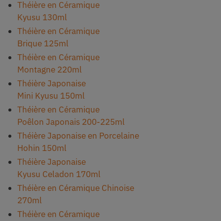
Théière en Céramique
Kyusu 130ml
Théière en Céramique
Brique 125ml
Théière en Céramique
Montagne 220ml
Théière Japonaise
Mini Kyusu 150ml
Théière en Céramique
Poêlon Japonais 200-225ml
Théière Japonaise en Porcelaine
Hohin 150ml
Théière Japonaise
Kyusu Celadon 170ml
Théière en Céramique Chinoise
270ml
Théière en Céramique