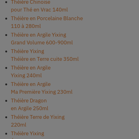
Théière Chinoise
pour Thé en Vrac 140ml
Théière en Porcelaine Blanche
110 à 280ml
Théière en Argile Yixing
Grand Volume 600-900ml
Théière Yixing
Théière en Terre cuite 350ml
Théière en Argile
Yixing 240ml
Théière en Argile
Ma Première Yixing 230ml
Théière Dragon
en Argile 250ml
Théière Terre de Yixing
220ml
Théière Yixing