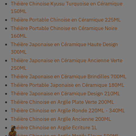
Théière Chinoise Kyusu Turquoise en Céramique
150ML
Théière Portable Chinoise en Céramique 225ML
Théière Portable Chinoise en Céramique Noire
160ML
Théière Japonaise en Céramique Haute Design
300ML
Théière Japonaise en Céramique Ancienne Verte
250ML
Théière Japonaise en Céramique Brindilles 700ML
Théière Portable Japonaise en Céramique 180ML
Théière Japonaise en Céramique Design 210ML
Théière Chinoise en Argile Plate Verte 200ML
Théière Chinoise en Argile Ronde 220ML - 340ML
Théière Chinoise en Argile Ancienne 200ML
Théière Chinoise en Argile Ecriture 1L