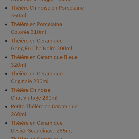
Théière Chinoise en Porcelaine
350ml
Théière en Porcelaine
Colorée 310ml
Théière en Céramique
Gong Fu Cha Noire 300ml
Théière en Céramique Bleue
320ml
Théière en Céramique
Originale 280ml
Théière Chinoise
Chat Vintage 280ml
Petite Théière en Céramique
260ml
Théière en Céramique
Design Scandinave 255ml