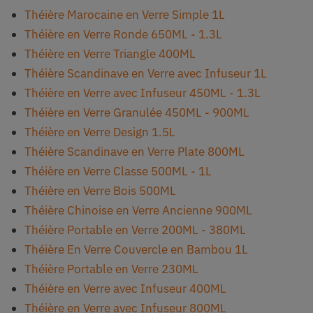
Théière Marocaine en Verre Simple 1L
Théière en Verre Ronde 650ML - 1.3L
Théière en Verre Triangle 400ML
Théière Scandinave en Verre avec Infuseur 1L
Théière en Verre avec Infuseur 450ML - 1.3L
Théière en Verre Granulée 450ML - 900ML
Théière en Verre Design 1.5L
Théière Scandinave en Verre Plate 800ML
Théière en Verre Classe 500ML - 1L
Théière en Verre Bois 500ML
Théière Chinoise en Verre Ancienne 900ML
Théière Portable en Verre 200ML - 380ML
Théière En Verre Couvercle en Bambou 1L
Théière Portable en Verre 230ML
Théière en Verre avec Infuseur 400ML
Théière en Verre avec Infuseur 800ML