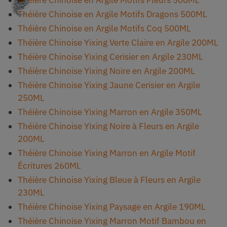
Théière Chinoise en Argile Motifs Fleurs 500ML
Théière Chinoise en Argile Motifs Dragons 500ML
Théière Chinoise en Argile Motifs Coq 500ML
Théière Chinoise Yixing Verte Claire en Argile 200ML
Théière Chinoise Yixing Cerisier en Argile 230ML
Théière Chinoise Yixing Noire en Argile 200ML
Théière Chinoise Yixing Jaune Cerisier en Argile
250ML
Théière Chinoise Yixing Marron en Argile 350ML
Théière Chinoise Yixing Noire à Fleurs en Argile
200ML
Théière Chinoise Yixing Marron en Argile Motif
Écritures 260ML
Théière Chinoise Yixing Bleue à Fleurs en Argile
230ML
Théière Chinoise Yixing Paysage en Argile 190ML
Théière Chinoise Yixing Marron Motif Bambou en