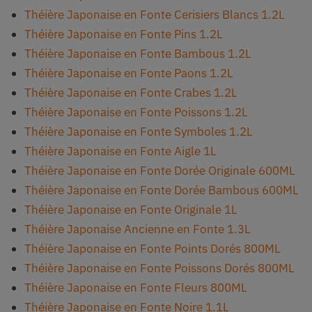
Théière Japonaise en Fonte Cerisiers Blancs 1.2L
Théière Japonaise en Fonte Pins 1.2L
Théière Japonaise en Fonte Bambous 1.2L
Théière Japonaise en Fonte Paons 1.2L
Théière Japonaise en Fonte Crabes 1.2L
Théière Japonaise en Fonte Poissons 1.2L
Théière Japonaise en Fonte Symboles 1.2L
Théière Japonaise en Fonte Aigle 1L
Théière Japonaise en Fonte Dorée Originale 600ML
Théière Japonaise en Fonte Dorée Bambous 600ML
Théière Japonaise en Fonte Originale 1L
Théière Japonaise Ancienne en Fonte 1.3L
Théière Japonaise en Fonte Points Dorés 800ML
Théière Japonaise en Fonte Poissons Dorés 800ML
Théière Japonaise en Fonte Fleurs 800ML
Théière Japonaise en Fonte Noire 1.1L