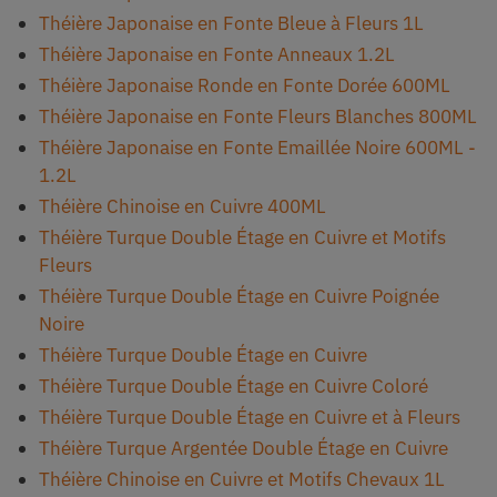
Théière Japonaise en Fonte Bleue à Fleurs 1L
Théière Japonaise en Fonte Anneaux 1.2L
Théière Japonaise Ronde en Fonte Dorée 600ML
Théière Japonaise en Fonte Fleurs Blanches 800ML
Théière Japonaise en Fonte Emaillée Noire 600ML -
1.2L
Théière Chinoise en Cuivre 400ML
Théière Turque Double Étage en Cuivre et Motifs
Fleurs
Théière Turque Double Étage en Cuivre Poignée
Noire
Théière Turque Double Étage en Cuivre
Théière Turque Double Étage en Cuivre Coloré
Théière Turque Double Étage en Cuivre et à Fleurs
Théière Turque Argentée Double Étage en Cuivre
Théière Chinoise en Cuivre et Motifs Chevaux 1L