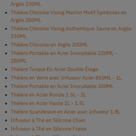
Argile 230ML
Théière Chinoise Yixing Marron Motif Symboles en
Argile 250ML
Théière Chinoise Yixing Authentique Jaune en Argile
230ML
Théière Chinoise en Argile 200ML
Théière Portable en Acier Inoxydable 220ML -
280ML
Théière Turque En Acier Double Étage
Théière en Verre avec Infuseur Acier 850ML - 1L
Théière Portable en Acier Inoxydable 300ML
Théière en Acier Ronde 1.5L - 2L
Théière en Acier Haute 1L - 1.5L
Théière Scandinave en Acier avec Infuseur 1.8L
Infuseur à Thé en Silicone Chien
Infuseur à Thé en Silicone Fraise