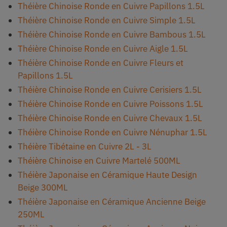
Théière Chinoise Ronde en Cuivre Papillons 1.5L
Théière Chinoise Ronde en Cuivre Simple 1.5L
Théière Chinoise Ronde en Cuivre Bambous 1.5L
Théière Chinoise Ronde en Cuivre Aigle 1.5L
Théière Chinoise Ronde en Cuivre Fleurs et
Papillons 1.5L
Théière Chinoise Ronde en Cuivre Cerisiers 1.5L
Théière Chinoise Ronde en Cuivre Poissons 1.5L
Théière Chinoise Ronde en Cuivre Chevaux 1.5L
Théière Chinoise Ronde en Cuivre Nénuphar 1.5L
Théière Tibétaine en Cuivre 2L - 3L
Théière Chinoise en Cuivre Martelé 500ML
Théière Japonaise en Céramique Haute Design
Beige 300ML
Théière Japonaise en Céramique Ancienne Beige
250ML