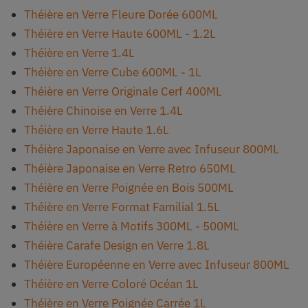
Théière en Verre Fleure Dorée 600ML
Théière en Verre Haute 600ML - 1.2L
Théière en Verre 1.4L
Théière en Verre Cube 600ML - 1L
Théière en Verre Originale Cerf 400ML
Théière Chinoise en Verre 1.4L
Théière en Verre Haute 1.6L
Théière Japonaise en Verre avec Infuseur 800ML
Théière Japonaise en Verre Retro 650ML
Théière en Verre Poignée en Bois 500ML
Théière en Verre Format Familial 1.5L
Théière en Verre à Motifs 300ML - 500ML
Théière Carafe Design en Verre 1.8L
Théière Européenne en Verre avec Infuseur 800ML
Théière en Verre Coloré Océan 1L
Théière en Verre Poignée Carrée 1L