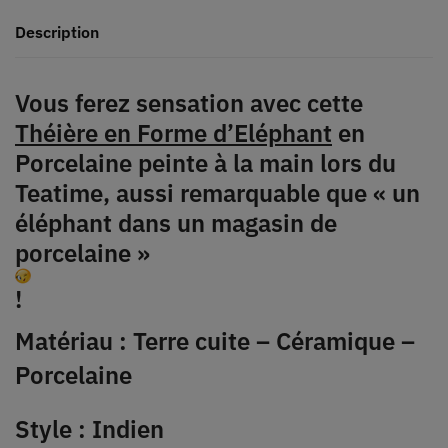
Description
Vous ferez sensation avec cette
Théière en Forme d’Eléphant
en
Porcelaine peinte à la main lors du
Teatime, aussi remarquable que « un
éléphant dans un magasin de
porcelaine »
!
Matériau : Terre cuite – Céramique –
Porcelaine
Style : Indien