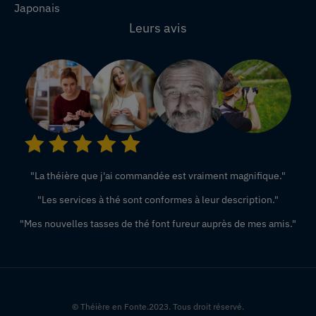
Japonais
Leurs avis
"La théière que j'ai commandée est vraiment magnifique."
"Les services à thé sont conformes à leur description."
"Mes nouvelles tasses de thé font fureur auprès de mes amis."
© Théière en Fonte.2023. Tous droit réservé.