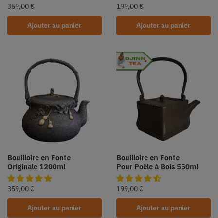
359,00
€
199,00
€
Ajouter au panier
Ajouter au panier
Bouilloire en Fonte
Bouilloire en Fonte
Originale 1200ml
Pour Poêle à Bois 550ml
359,00
€
199,00
€
Ajouter au panier
Ajouter au panier