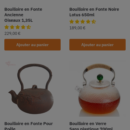
Bouilloire en Fonte
Bouilloire en Fonte Noire
Ancienne
Lotus 650ml
Oiseaux 1,35L
189,00
€
229,00
€
Ajouter au panier
Ajouter au panier
Bouilloire en Fonte Pour
Bouilloire en Verre
Poêle
Sans plastique 700ml