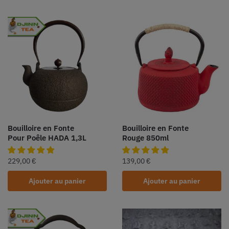
Bouilloire en Fonte
Bouilloire en Fonte
Pour Poêle HADA 1,3L
Rouge 850ml
229,00
€
139,00
€
Ajouter au panier
Ajouter au panier