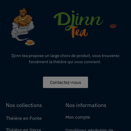
Djinn tea propose un large choix de produit,
vous
trouverez
forcément la théière qui vous convient.
Contactez-nous
Nos collections
Nos informations
Mon compte
Théière en Fonte
Théière en Verre
Conditions générales de