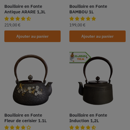
Bouilloire en Fonte
Bouilloire en Fonte
Antique ARARE 1,3L
BAMBOU 1L
219,00
€
199,00
€
Ajouter au panier
Ajouter au panier
Bouilloire en Fonte
Bouilloire en Fonte
Fleur de cerisier 1.1L
Induction 1,2L