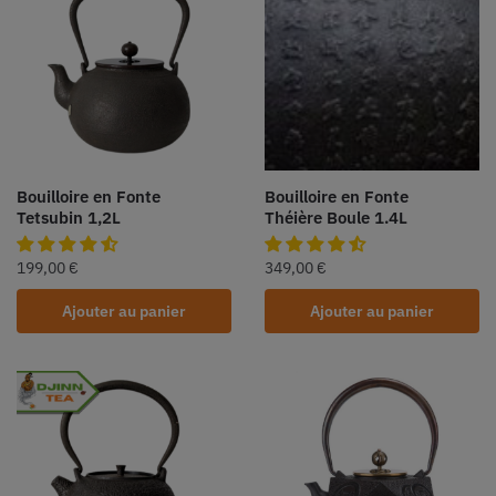
Bouilloire en Fonte
Bouilloire en Fonte
Tetsubin 1,2L
Théière Boule 1.4L
199,00
€
349,00
€
Ajouter au panier
Ajouter au panier