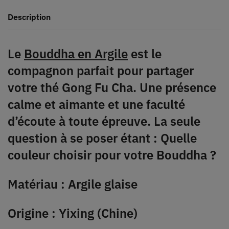
Description
Le
Bouddha en Argile
est le
compagnon parfait pour partager
votre thé Gong Fu Cha. Une présence
calme et aimante et une faculté
d’écoute à toute épreuve. La seule
question à se poser étant : Quelle
couleur choisir pour votre Bouddha ?
Matériau : Argile glaise
Origine : Yixing (Chine)