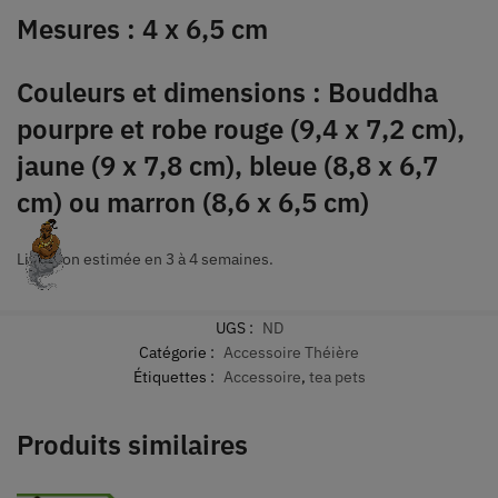
Mesures : 4 x 6,5 cm
Couleurs et dimensions : Bouddha
pourpre et robe rouge (9,4 x 7,2 cm),
jaune (9 x 7,8 cm), bleue (8,8 x 6,7
cm) ou marron (8,6 x 6,5 cm)
Livraison estimée en 3 à 4 semaines.
UGS :
ND
Catégorie :
Accessoire Théière
Étiquettes :
Accessoire
,
tea pets
Produits similaires