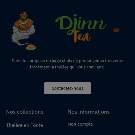
Djinn tea propose un large choix de produit,
vous
trouverez
forcément la théière qui vous convient.
Contactez-nous
Nos collections
Nos informations
Mon compte
Théière en Fonte