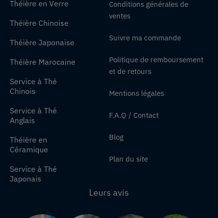
Théière en Verre
Conditions générales de
ventes
Théière Chinoise
Suivre ma commande
Théière Japonaise
Politique de remboursement
Théière Marocaine
et de retours
Service à Thé
Chinois
Mentions légales
Service à Thé
F.A.Q / Contact
Anglais
Blog
Théière en
Céramique
Plan du site
Service à Thé
Japonais
Leurs avis