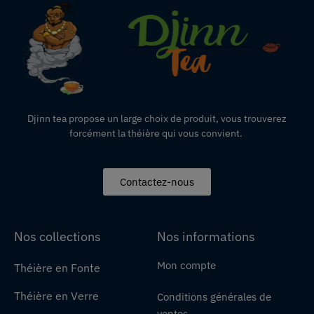
Djinn tea propose un large choix de produit,
vous
trouverez
forcément la théière qui vous convient.
Contactez-nous
Nos collections
Nos informations
Mon compte
Théière en Fonte
Théière en Verre
Conditions générales de
ventes