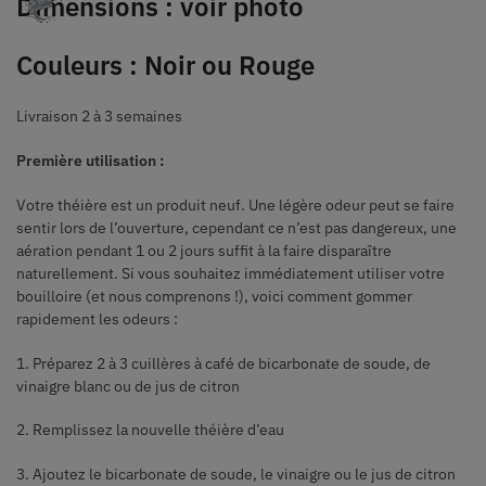
Dimensions : voir photo
Couleurs : Noir ou Rouge
Livraison 2 à 3 semaines
Première utilisation :
Votre théière est un produit neuf. Une légère odeur peut se faire
sentir lors de l’ouverture, cependant ce n’est pas dangereux, une
aération pendant 1 ou 2 jours suffit à la faire disparaître
naturellement. Si vous souhaitez immédiatement utiliser votre
bouilloire (et nous comprenons !), voici comment gommer
rapidement les odeurs :
1. Préparez 2 à 3 cuillères à café de bicarbonate de soude, de
vinaigre blanc ou de jus de citron
2. Remplissez la nouvelle théière d’eau
3. Ajoutez le bicarbonate de soude, le vinaigre ou le jus de citron