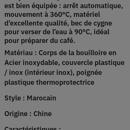
est bien équipée : arrêt automatique,
mouvement à 360°C, matériel
d’excellente qualité, bec de cygne
pour verser de l’eau à 90°C, idéal
pour préparer du café.
Matériau : Corps de la bouilloire en
Acier inoxydable, couvercle plastique
/ inox (intérieur inox), poignée
plastique thermoprotectrice
Style : Marocain
Origine : Chine
Caractéristiques :