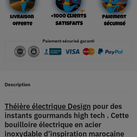
Paiement sécurisé garanti
Description
Théière électrique Design
pour des
instants gourmands high tech
. Cette
bouilloire électrique en acier
inoxydable d’inspiration marocaine