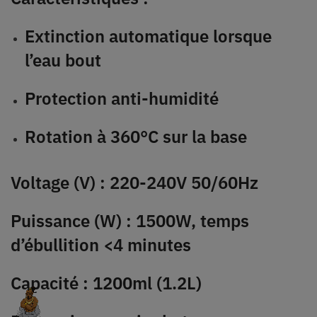
Extinction automatique lorsque
l’eau bout
Protection anti-humidité
Rotation à 360°C sur la base
Voltage (V) :
220-240V 50/60Hz
Puissance (W) : 1500W, temps
d’ébullition <4 minutes
Capacité : 1200ml (1.2L)