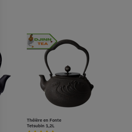
Théière en Fonte
Tetsubin 1,2L