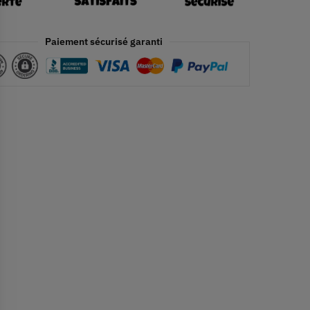
Paiement sécurisé garanti