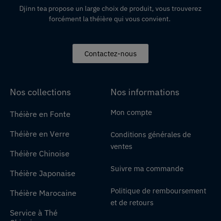
Djinn tea propose un large choix de produit,
vous
trouverez
forcément la théière qui vous convient.
Contactez-nous
Nos collections
Nos informations
Mon compte
Théière en Fonte
Théière en Verre
Conditions générales de
ventes
Théière Chinoise
Suivre ma commande
Théière Japonaise
Politique de remboursement
Théière Marocaine
et de retours
Service à Thé