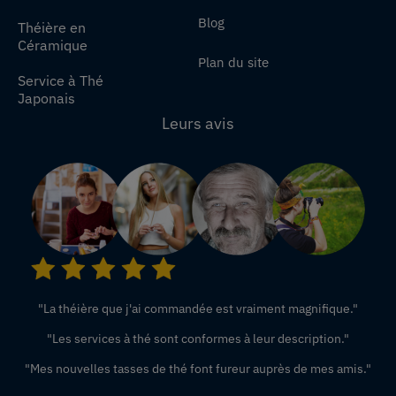
Blog
Théière en
Céramique
Plan du site
Service à Thé
Japonais
Leurs avis
"La théière que j'ai commandée est vraiment magnifique."
"Les services à thé sont conformes à leur description."
"Mes nouvelles tasses de thé font fureur auprès de mes amis."