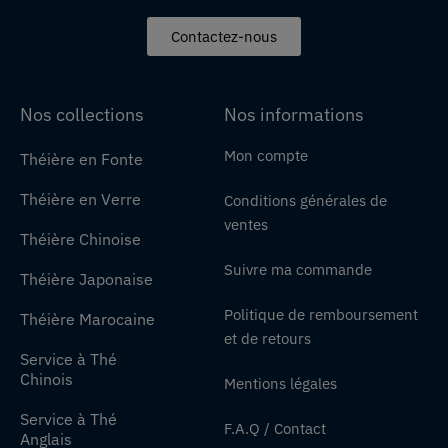
Contactez-nous
Nos collections
Nos informations
Mon compte
Théière en Fonte
Théière en Verre
Conditions générales de
ventes
Théière Chinoise
Suivre ma commande
Théière Japonaise
Politique de remboursement
Théière Marocaine
et de retours
Service à Thé
Chinois
Mentions légales
Service à Thé
F.A.Q / Contact
Anglais