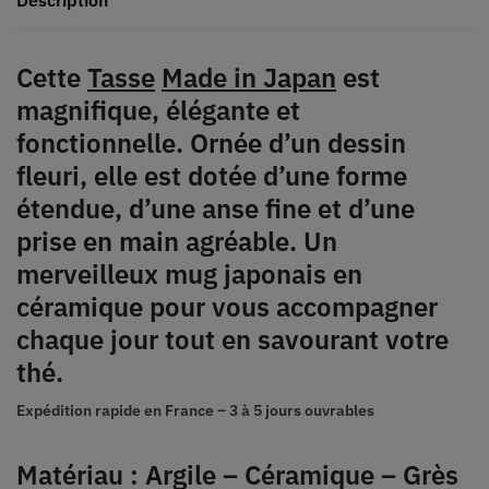
Cette
Tasse
Made in Japan
est
magnifique, élégante et
fonctionnelle. Ornée d’un dessin
fleuri, elle est dotée d’une forme
étendue, d’une anse fine et d’une
prise en main agréable. Un
merveilleux mug japonais en
céramique pour vous accompagner
chaque jour tout en savourant votre
thé.
Expédition rapide en France –
3 à 5 jours ouvrables
Matériau : Argile – Céramique – Grès