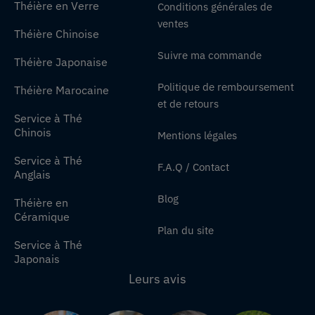
Théière en Verre
Conditions générales de
ventes
Théière Chinoise
Suivre ma commande
Théière Japonaise
Politique de remboursement
Théière Marocaine
et de retours
Service à Thé
Chinois
Mentions légales
Service à Thé
F.A.Q / Contact
Anglais
Blog
Théière en
Céramique
Plan du site
Service à Thé
Japonais
Leurs avis