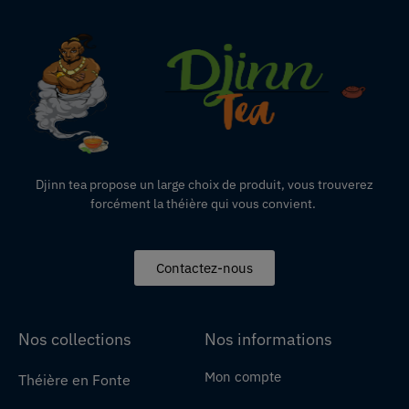
Djinn tea propose un large choix de produit,
vous
trouverez
forcément la théière qui vous convient.
Contactez-nous
Nos collections
Nos informations
Mon compte
Théière en Fonte