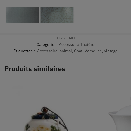
UGS :
ND
Catégorie :
Accessoire Théière
Étiquettes :
Accessoire
,
animal
,
Chat
,
Verseuse
,
vintage
Produits similaires