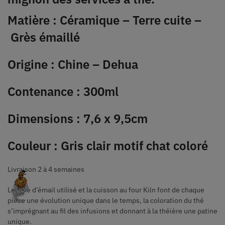
Matière : Céramique – Terre cuite –
Grès émaillé
Origine : Chine – Dehua
Contenance : 300ml
Dimensions : 7,6 x 9,5cm
Couleur : Gris clair motif chat coloré
Livraison 2 à 4 semaines
Le type d’émail utilisé et la cuisson au four Kiln font de chaque
pièce une évolution unique dans le temps, la coloration du thé
s’imprégnant au fil des infusions et donnant à la théière une patine
unique.