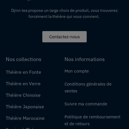
Djinn tea propose un large choix de produit,
vous
trouverez
forcément la théière qui vous convient.
Contactez-nous
Nos collections
Nos informations
Mon compte
Théière en Fonte
Théière en Verre
Conditions générales de
ventes
Théière Chinoise
Suivre ma commande
Théière Japonaise
Politique de remboursement
Théière Marocaine
et de retours