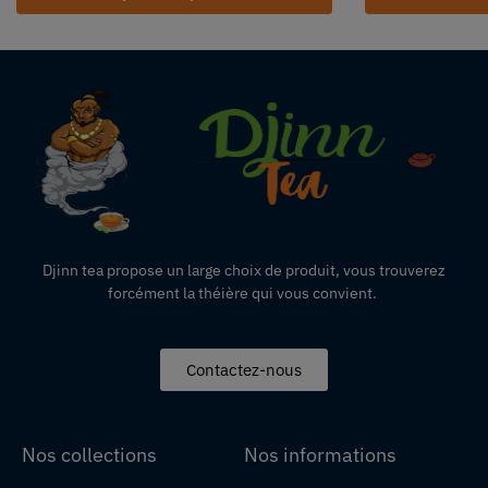
Djinn tea propose un large choix de produit,
vous
trouverez
forcément la théière qui vous convient.
Contactez-nous
Nos collections
Nos informations