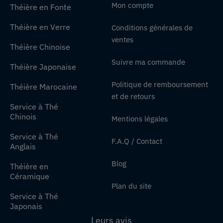
Mon compte
Théière en Fonte
Théière en Verre
Conditions générales de
ventes
Théière Chinoise
Suivre ma commande
Théière Japonaise
Politique de remboursement
Théière Marocaine
et de retours
Service à Thé
Chinois
Mentions légales
Service à Thé
F.A.Q / Contact
Anglais
Blog
Théière en
Céramique
Plan du site
Service à Thé
Japonais
Leurs avis