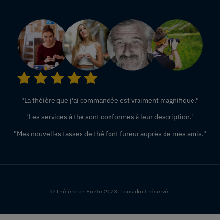
"La théière que j'ai commandée est vraiment magnifique."
"Les services à thé sont conformes à leur description."
"Mes nouvelles tasses de thé font fureur auprès de mes amis."
© Théière en Fonte.2023. Tous droit réservé.