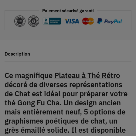
Paiement sécurisé garanti
Description
Ce magnifique
Plateau à Thé Rétro
décoré de diverses représentations
de Chat est idéal pour préparer votre
thé Gong Fu Cha. Un design ancien
mais entièrement neuf, 5 options de
graphismes poétiques de chat, un
grès émaillé solide. Il est disponible