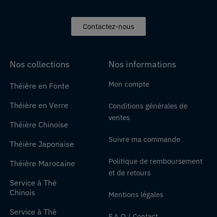
Contactez-nous
Nos collections
Nos informations
Mon compte
Théière en Fonte
Théière en Verre
Conditions générales de
ventes
Théière Chinoise
Suivre ma commande
Théière Japonaise
Politique de remboursement
Théière Marocaine
et de retours
Service à Thé
Chinois
Mentions légales
Service à Thé
F.A.Q / Contact