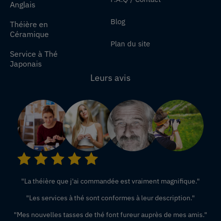
Anglais
Blog
Théière en
Céramique
Plan du site
Service à Thé
Japonais
Leurs avis
"La théière que j'ai commandée est vraiment magnifique."
"Les services à thé sont conformes à leur description."
"Mes nouvelles tasses de thé font fureur auprès de mes amis."