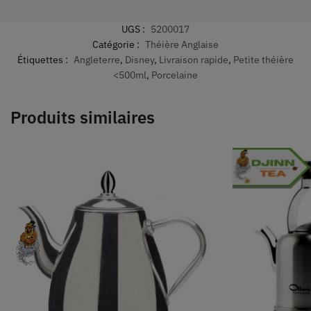
UGS :
5200017
Catégorie :
Théière Anglaise
Étiquettes :
Angleterre
,
Disney
,
Livraison rapide
,
Petite théière
<500ml
,
Porcelaine
Produits similaires