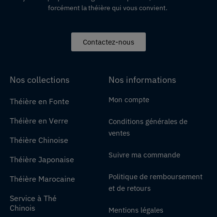
forcément la théière qui vous convient.
Contactez-nous
Nos collections
Nos informations
Mon compte
Théière en Fonte
Théière en Verre
Conditions générales de
ventes
Théière Chinoise
Suivre ma commande
Théière Japonaise
Politique de remboursement
Théière Marocaine
et de retours
Service à Thé
Chinois
Mentions légales