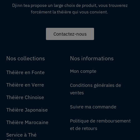
Djinn tea propose un large choix de produit,
vous
trouverez
forcément la théière qui vous convient.
Contactez-nous
Nos collections
Nos informations
Mon compte
Théière en Fonte
Théière en Verre
Conditions générales de
ventes
Théière Chinoise
Suivre ma commande
Théière Japonaise
Politique de remboursement
Théière Marocaine
et de retours
Service à Thé