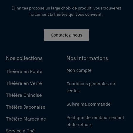
Djinn tea propose un large choix de produit,
vous
trouverez
forcément la théière qui vous convient.
Contactez-nous
Nos collections
Nos informations
Mon compte
Théière en Fonte
Théière en Verre
Conditions générales de
ventes
Théière Chinoise
Suivre ma commande
Théière Japonaise
Politique de remboursement
Théière Marocaine
et de retours
Service à Thé