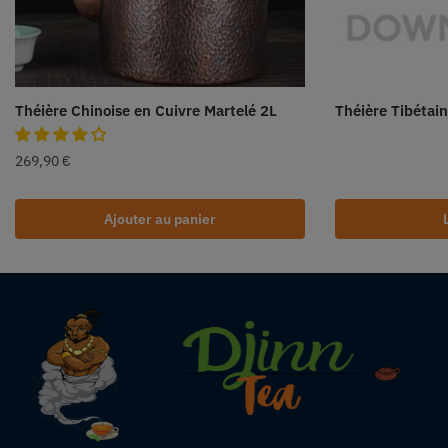
Théière Chinoise en Cuivre Martelé 2L
Théière Tibétain
269,90
€
Ajouter au panier