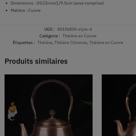
Dimensions : (H)22cmx(L)9.5cm (anse comprise)
Matière : Cuivre
UGS :
40336830-style-6
Catégorie :
Théière en Cuivre
Étiquettes :
Théière
,
Théière Chinoise
,
Théière en Cuivre
Produits similaires