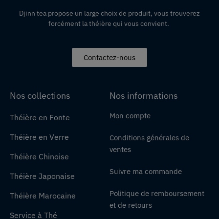
Djinn tea propose un large choix de produit,
vous
trouverez
forcément la théière qui vous convient.
Contactez-nous
Nos collections
Nos informations
Mon compte
Théière en Fonte
Théière en Verre
Conditions générales de
ventes
Théière Chinoise
Suivre ma commande
Théière Japonaise
Politique de remboursement
Théière Marocaine
et de retours
Service à Thé