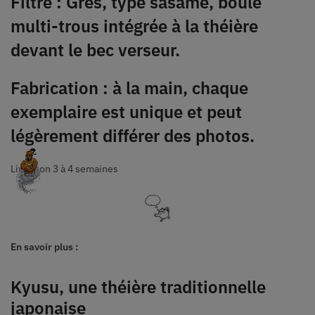
Filtre : Grès, type sasame, boule
multi-trous intégrée à la théière
devant le bec verseur.
Fabrication : à la main, chaque
exemplaire est unique et peut
légèrement différer des photos.
Livraison 3 à 4 semaines
En savoir plus :
Kyusu, une théière traditionnelle
japonaise