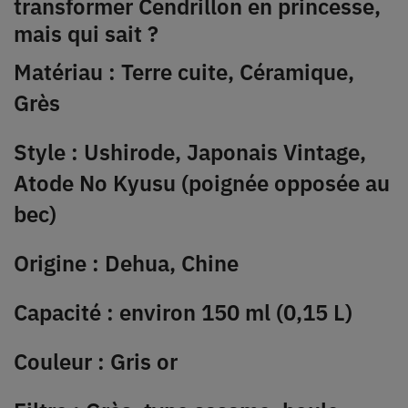
transformer Cendrillon en princesse,
mais qui sait ?
Matériau : Terre cuite, Céramique,
Grès
Style : Ushirode, Japonais Vintage,
Atode No Kyusu (poignée opposée au
bec)
Origine : Dehua, Chine
Capacité : environ 150 ml (0,15 L)
Couleur : Gris or