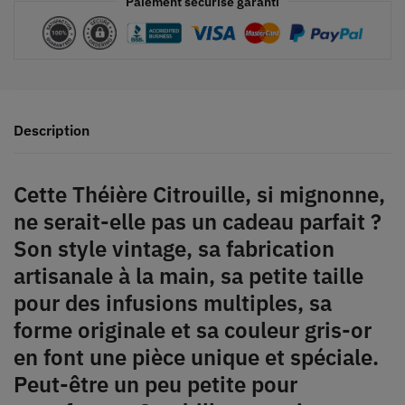
Paiement sécurisé garanti
Description
Cette Théière Citrouille, si mignonne,
ne serait-elle pas un cadeau parfait ?
Son style vintage, sa fabrication
artisanale à la main, sa petite taille
pour des infusions multiples, sa
forme originale et sa couleur gris-or
en font une pièce unique et spéciale.
Peut-être un peu petite pour