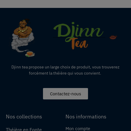
Djinn tea propose un large choix de produit,
vous
trouverez
forcément la théière qui vous convient.
Contactez-nous
Nos collections
Nos informations
Mon compte
Théière en Fonte