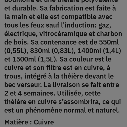
et durable. Sa fabrication est faite à
la main et elle est compatible avec
tous les feux sauf l’induction: gaz,
électrique, vitrocéramique et charbon
de bois. Sa contenance est de 550ml
(0,55L), 830ml (0,83L), 1400ml (1,4L)
et 1500ml (1,5L). Sa couleur est le
cuivre et son filtre est en cuivre, à
trous, intégré à la théière devant le
bec verseur. La livraison se fait entre
2 et 4 semaines. Utilisée, cette
théière en cuivre s’assombrira, ce qui
est un phénomène normal et naturel.
Matière : Cuivre