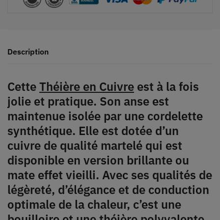
Description
Cette
Théière en Cuivre
est à la fois
jolie et pratique. Son anse est
maintenue isolée par une cordelette
synthétique. Elle est dotée d’un
cuivre de qualité martelé qui est
disponible en version brillante ou
mate effet vieilli. Avec ses qualités de
légèreté, d’élégance et de conduction
optimale de la chaleur, c’est une
bouilloire et une théière polyvalente