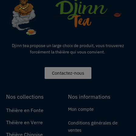
Djinn tea propose un large choix de produit,
vous
trouverez
forcément la théière qui vous convient.
Contactez-nous
Nos collections
Nos informations
Mon compte
Théière en Fonte
Théière en Verre
Conditions générales de
ventes
Théière Chinoise