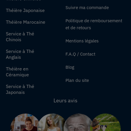
Suivre ma commande
Théière Japonaise
Politique de remboursement
Théière Marocaine
et de retours
Service à Thé
Chinois
Mentions légales
Service à Thé
F.A.Q / Contact
Anglais
Blog
Théière en
Céramique
Plan du site
Service à Thé
Japonais
Leurs avis