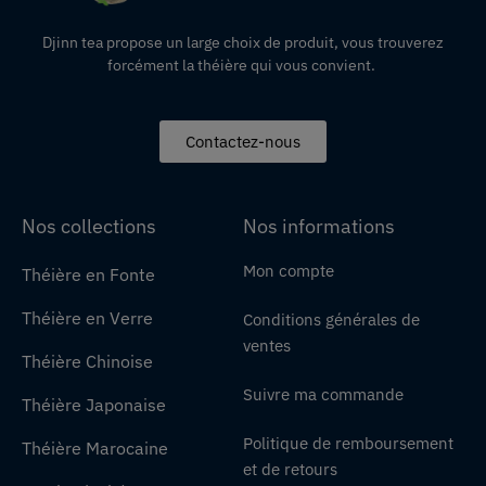
Djinn tea propose un large choix de produit,
vous
trouverez
forcément la théière qui vous convient.
Contactez-nous
Nos collections
Nos informations
Mon compte
Théière en Fonte
Théière en Verre
Conditions générales de
ventes
Théière Chinoise
Suivre ma commande
Théière Japonaise
Politique de remboursement
Théière Marocaine
et de retours