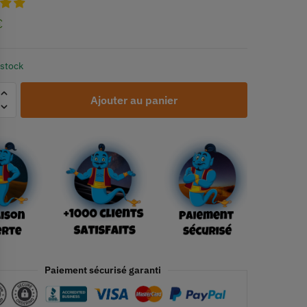
€
 stock
Ajouter au panier
Paiement sécurisé garanti