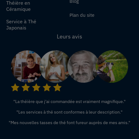
Blog
Théière en
Céramique
Plan du site
Service à Thé
Japonais
Leurs avis
"La théière que j'ai commandée est vraiment magnifique."
"Les services à thé sont conformes à leur description."
"Mes nouvelles tasses de thé font fureur auprès de mes amis."