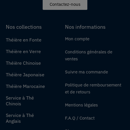
Contactez-nous
Nos collections
Nos informations
Mon compte
Théière en Fonte
Théière en Verre
Conditions générales de
ventes
Théière Chinoise
Suivre ma commande
Théière Japonaise
Politique de remboursement
Théière Marocaine
et de retours
Service à Thé
Chinois
Mentions légales
Service à Thé
F.A.Q / Contact
Anglais