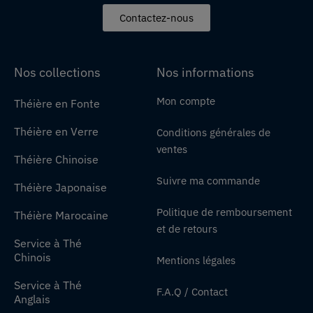
Contactez-nous
Nos collections
Nos informations
Mon compte
Théière en Fonte
Théière en Verre
Conditions générales de
ventes
Théière Chinoise
Suivre ma commande
Théière Japonaise
Politique de remboursement
Théière Marocaine
et de retours
Service à Thé
Chinois
Mentions légales
Service à Thé
F.A.Q / Contact
Anglais