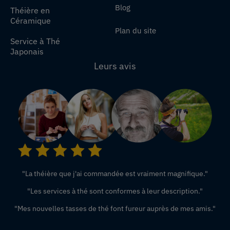
Blog
Théière en
Céramique
Plan du site
Service à Thé
Japonais
Leurs avis
"La théière que j'ai commandée est vraiment magnifique."
"Les services à thé sont conformes à leur description."
"Mes nouvelles tasses de thé font fureur auprès de mes amis."