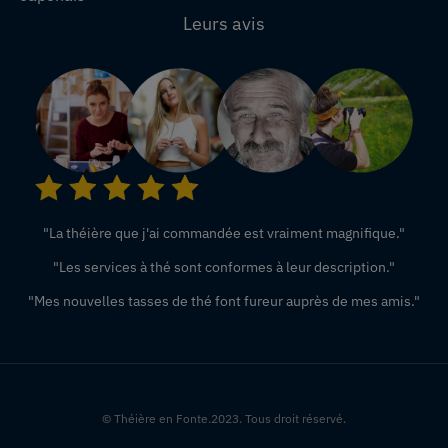
Leurs avis
"La théière que j'ai commandée est vraiment magnifique."
"Les services à thé sont conformes à leur description."
"Mes nouvelles tasses de thé font fureur auprès de mes amis."
© Théière en Fonte.2023. Tous droit réservé.