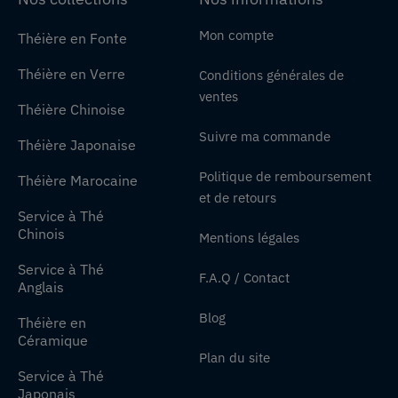
Mon compte
Théière en Fonte
Théière en Verre
Conditions générales de
ventes
Théière Chinoise
Suivre ma commande
Théière Japonaise
Politique de remboursement
Théière Marocaine
et de retours
Service à Thé
Chinois
Mentions légales
Service à Thé
F.A.Q / Contact
Anglais
Blog
Théière en
Céramique
Plan du site
Service à Thé
Japonais