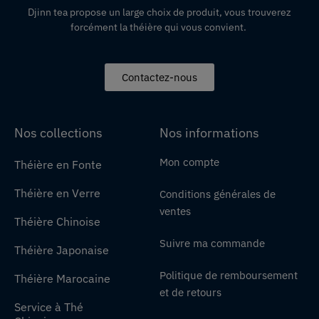
Djinn tea propose un large choix de produit,
vous
trouverez
forcément la théière qui vous convient.
Contactez-nous
Nos collections
Nos informations
Mon compte
Théière en Fonte
Théière en Verre
Conditions générales de
ventes
Théière Chinoise
Suivre ma commande
Théière Japonaise
Politique de remboursement
Théière Marocaine
et de retours
Service à Thé