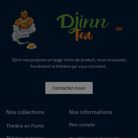
Djinn tea propose un large choix de produit,
vous
trouverez
forcément la théière qui vous convient.
Contactez-nous
Nos collections
Nos informations
Mon compte
Théière en Fonte
Théière en Verre