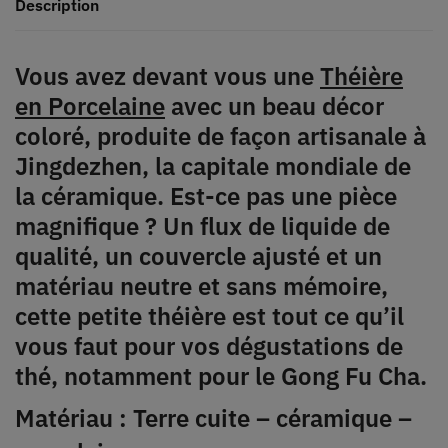
Description
Vous avez devant vous une
Théière
en Porcelaine
avec un beau décor
coloré, produite de façon artisanale à
Jingdezhen, la capitale mondiale de
la céramique. Est-ce pas une pièce
magnifique ? Un flux de liquide de
qualité, un couvercle ajusté et un
matériau neutre et sans mémoire,
cette petite théière est tout ce qu’il
vous faut pour vos dégustations de
thé, notamment pour le Gong Fu Cha.
Matériau : Terre cuite – céramique –