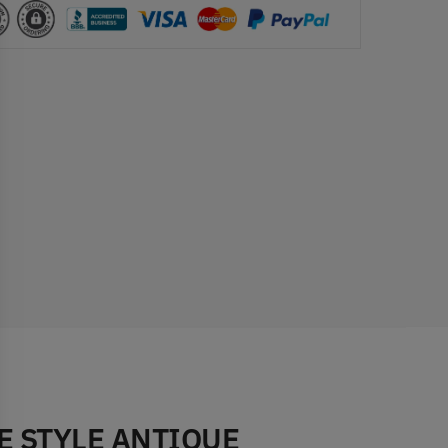
E STYLE ANTIQUE