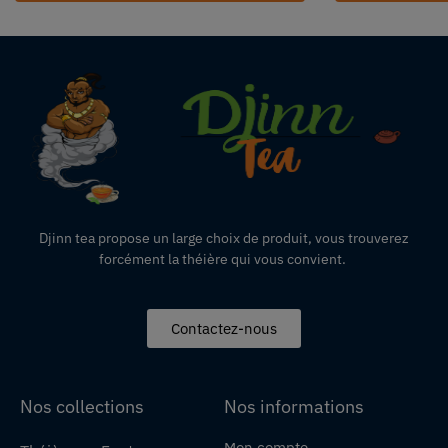
Djinn tea propose un large choix de produit,
vous
trouverez
forcément la théière qui vous convient.
Contactez-nous
Nos collections
Nos informations
Mon compte