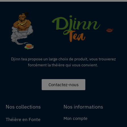
Djinn tea propose un large choix de produit,
vous
trouverez
forcément la théière qui vous convient.
Contactez-nous
Nos collections
Nos informations
Mon compte
Théière en Fonte