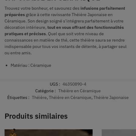
Trouvez votre bonheur, et savourez des
infusions parfaitement
préparées
grâce à cette ravissante Théière Japonaise en
Céramique. Son design soigné s’intégrera parfaitement à votre
décoration intérieure,
tout en vous offrant des fonctionnalités
pratiques et précises
. Quel que soit votre niveau de
connaissances en matière de thé, cette théière saura se rendre
indispensable pour tous vos instants de détente, à partager seul
ou entre amis.
Matériau : Céramique
UGS :
46350890-4
Catégorie :
Théière en Céramique
Étiquettes :
Théière
,
Théière en Céramique
,
Théière Japonaise
Produits similaires