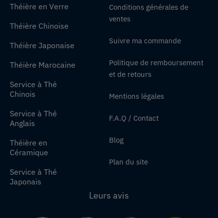
Théière en Verre
Conditions générales de
ventes
Théière Chinoise
Suivre ma commande
Théière Japonaise
Politique de remboursement
Théière Marocaine
et de retours
Service à Thé
Chinois
Mentions légales
Service à Thé
F.A.Q / Contact
Anglais
Blog
Théière en
Céramique
Plan du site
Service à Thé
Japonais
Leurs avis