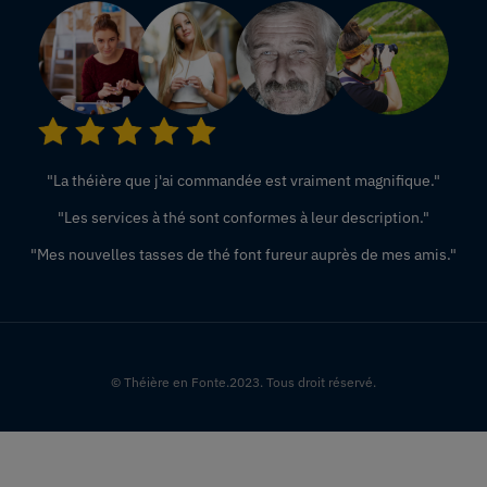
"La théière que j'ai commandée est vraiment magnifique."
"Les services à thé sont conformes à leur description."
"Mes nouvelles tasses de thé font fureur auprès de mes amis."
© Théière en Fonte.2023. Tous droit réservé.