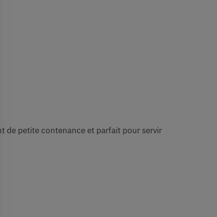
nt de petite contenance et parfait pour servir