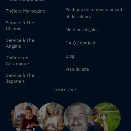
Politique de remboursement
Théière Marocaine
et de retours
Service à Thé
Chinois
Mentions légales
Service à Thé
F.A.Q / Contact
Anglais
Blog
Théière en
Céramique
Plan du site
Service à Thé
Japonais
Leurs avis