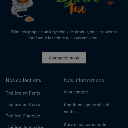
Djinn tea propose un large choix de produit,
vous
trouverez
forcément la théière qui vous convient.
Contactez-nous
Nos collections
Nos informations
Mon compte
Théière en Fonte
Théière en Verre
Conditions générales de
ventes
Théière Chinoise
Suivre ma commande
Théière Japonaise