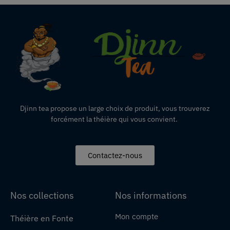
Djinn tea propose un large choix de produit,
vous
trouverez
forcément la théière qui vous convient.
Contactez-nous
Nos collections
Nos informations
Mon compte
Théière en Fonte