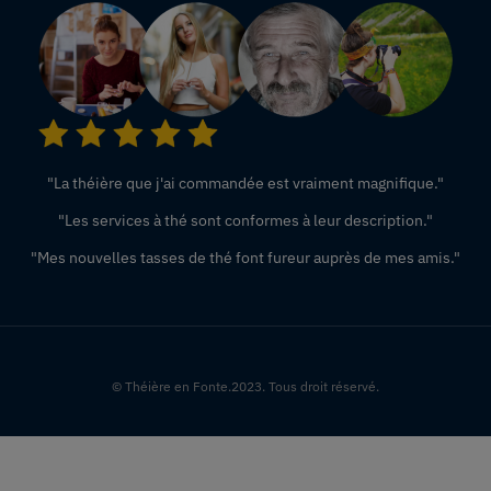
"La théière que j'ai commandée est vraiment magnifique."
"Les services à thé sont conformes à leur description."
"Mes nouvelles tasses de thé font fureur auprès de mes amis."
© Théière en Fonte.2023. Tous droit réservé.