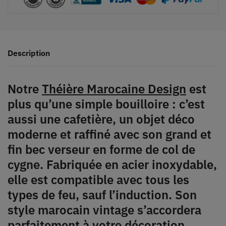
Description
Notre
Théière Marocaine Design
est
plus qu’une simple bouilloire : c’est
aussi une cafetière, un objet déco
moderne et raffiné avec son grand et
fin bec verseur en forme de col de
cygne. Fabriquée en acier inoxydable,
elle est compatible avec tous les
types de feu, sauf l’induction. Son
style marocain vintage s’accordera
parfaitement à votre décoration