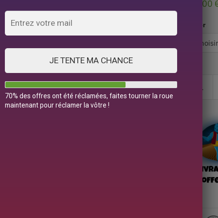
29,00
Color
JE TENTE MA CHANCE
70% des offres ont été réclamées, faites tourner la roue
maintenant pour réclamer la vôtre !