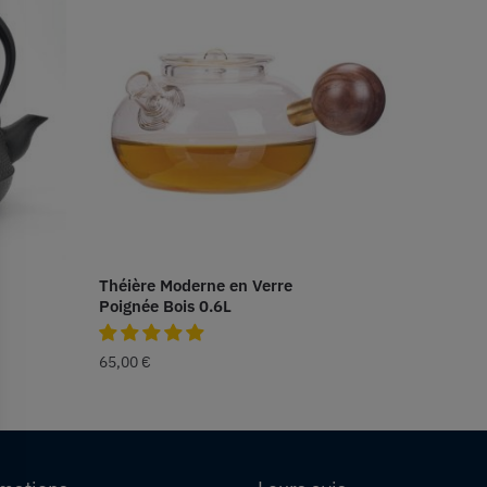
Théière Moderne en Verre
Poignée Bois 0.6L
65,00
€