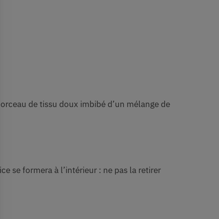
un morceau de tissu doux imbibé d’un mélange de
se formera à l’intérieur : ne pas la retirer