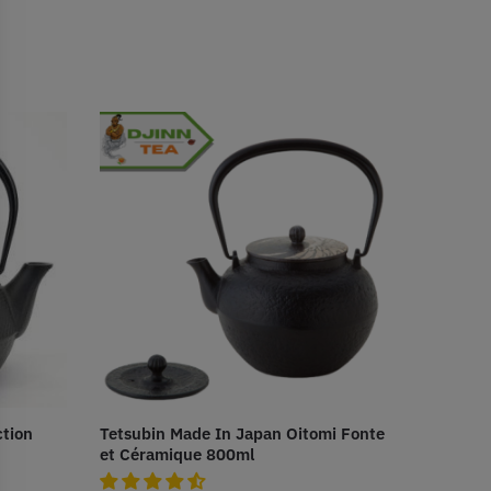
ction
Tetsubin Made In Japan Oitomi Fonte
et Céramique 800ml