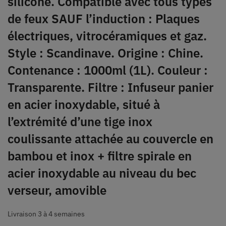
silicone. Compatible avec tous types
de feux SAUF l’induction : Plaques
électriques, vitrocéramiques et gaz.
Style : Scandinave. Origine : Chine.
Contenance : 1000ml (1L). Couleur :
Transparente. Filtre : Infuseur panier
en acier inoxydable, situé à
l’extrémité d’une tige inox
coulissante attachée au couvercle en
bambou et inox + filtre spirale en
acier inoxydable au niveau du bec
verseur, amovible
Livraison 3 à 4 semaines