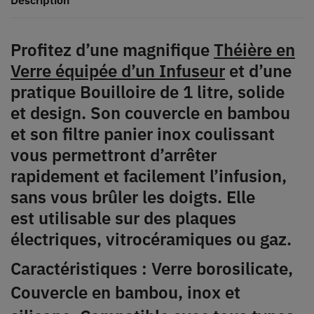
Profitez d’une magnifique
Théière en
Verre équipée d’un Infuseur
et d’une
pratique Bouilloire de 1 litre, solide
et design. Son couvercle en bambou
et son filtre panier inox coulissant
vous permettront d’arrêter
rapidement et facilement l’infusion,
sans vous brûler les doigts. Elle
est utilisable sur des plaques
électriques, vitrocéramiques ou gaz.
Caractéristiques : Verre borosilicate,
Couvercle en bambou, inox et