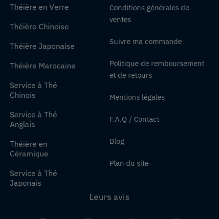
Théière en Verre
Conditions générales de
ventes
Théière Chinoise
Suivre ma commande
Théière Japonaise
Politique de remboursement
Théière Marocaine
et de retours
Service à Thé
Chinois
Mentions légales
Service à Thé
F.A.Q / Contact
Anglais
Blog
Théière en
Céramique
Plan du site
Service à Thé
Japonais
Leurs avis