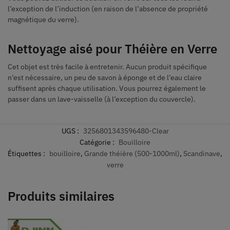
l’exception de l’induction (en raison de l’absence de propriété
magnétique du verre).
Nettoyage aisé pour Théière en Verre
Cet objet est très facile à entretenir. Aucun produit spécifique
n’est nécessaire, un peu de savon à éponge et de l’eau claire
suffisent après chaque utilisation. Vous pourrez également le
passer dans un lave-vaisselle (à l’exception du couvercle).
UGS :
3256801343596480-Clear
Catégorie :
Bouilloire
Étiquettes :
bouilloire
,
Grande théière (500-1000ml)
,
Scandinave
,
verre
Produits similaires