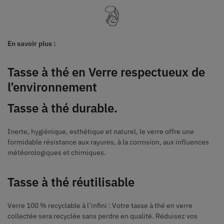
En savoir plus :
Tasse à thé en Verre respectueux de
l’environnement
Tasse à thé durable.
Inerte, hygiénique, esthétique et naturel, le verre offre une
formidable résistance aux rayures, à la corrosion, aux influences
météorologiques et chimiques.
Tasse à thé réutilisable
Verre 100 % recyclable à l’infini : Votre tasse à thé en verre
collectée sera recyclée sans perdre en qualité. Réduisez vos