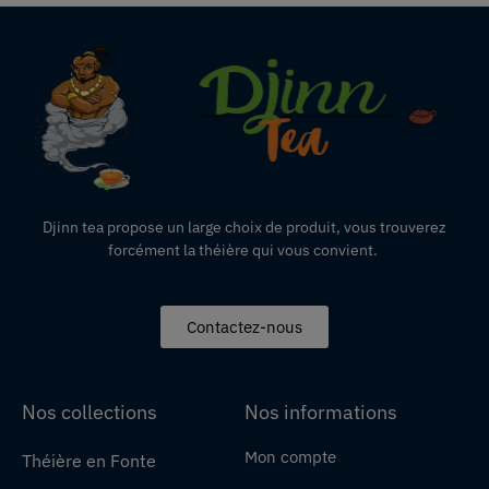
Djinn tea propose un large choix de produit,
vous
trouverez
forcément la théière qui vous convient.
Contactez-nous
Nos collections
Nos informations
Mon compte
Théière en Fonte