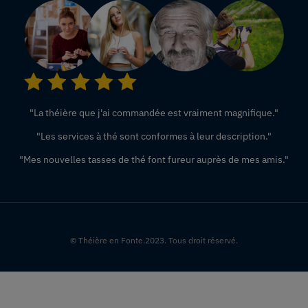
"La théière que j'ai commandée est vraiment magnifique."
"Les services à thé sont conformes à leur description."
"Mes nouvelles tasses de thé font fureur auprès de mes amis."
© Théière en Fonte.2023. Tous droit réservé.