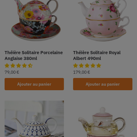
Théière Solitaire Porcelaine
Théière Solitaire Royal
Anglaise 380ml
Albert 490ml
79,00
€
179,00
€
Ajouter au panier
Ajouter au panier