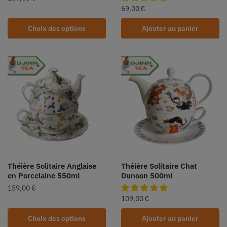
69,00
€
Choix des options
Ajouter au panier
Théière Solitaire Anglaise
Théière Solitaire Chat
en Porcelaine 550ml
Dunoon 500ml
159,00
€
109,00
€
Choix des options
Ajouter au panier