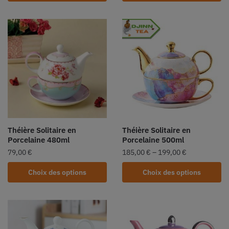
Théière Solitaire en
Théière Solitaire en
Porcelaine 480ml
Porcelaine 500ml
79,00
€
185,00
€
–
199,00
€
Choix des options
Choix des options