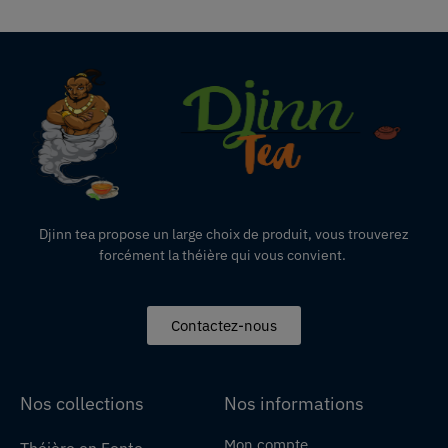
Djinn tea propose un large choix de produit,
vous
trouverez
forcément la théière qui vous convient.
Contactez-nous
Nos collections
Nos informations
Mon compte