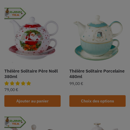
Théière Solitaire Père Noël
Théière Solitaire Porcelaine
380ml
480ml
99,00
€
79,00
€
Ajouter au panier
Choix des options