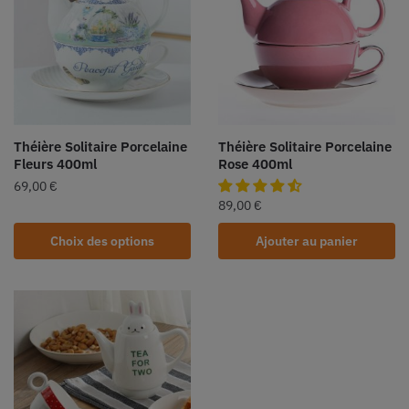
Théière Solitaire Porcelaine
Théière Solitaire Porcelaine
Fleurs 400ml
Rose 400ml
69,00
€
89,00
€
Choix des options
Ajouter au panier