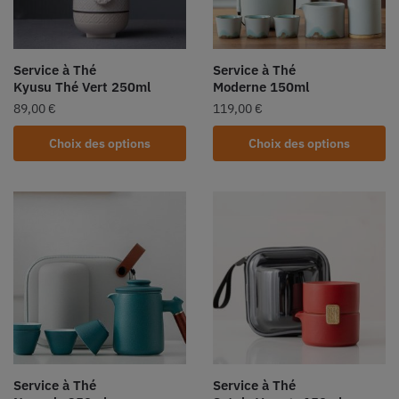
Service à Thé
Service à Thé
Kyusu Thé Vert 250ml
Moderne 150ml
89,00
€
119,00
€
Choix des options
Choix des options
Service à Thé
Service à Thé