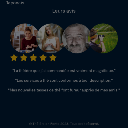
Japonais
Leurs avis
"La théière que j'ai commandée est vraiment magnifique."
"Les services à thé sont conformes à leur description."
"Mes nouvelles tasses de thé font fureur auprès de mes amis."
© Théière en Fonte.2023. Tous droit réservé.