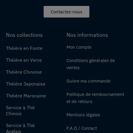
Contactez-nous
Nos collections
Nos informations
Mon compte
Théière en Fonte
Théière en Verre
Conditions générales de
ventes
Théière Chinoise
Suivre ma commande
Théière Japonaise
Politique de remboursement
Théière Marocaine
et de retours
Service à Thé
Chinois
Mentions légales
Service à Thé
F.A.Q / Contact
Anglais