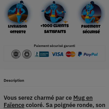
Paiement sécurisé garanti
Description
Vous serez charmé par ce
Mug en
Faïence
coloré. Sa poignée ronde, son