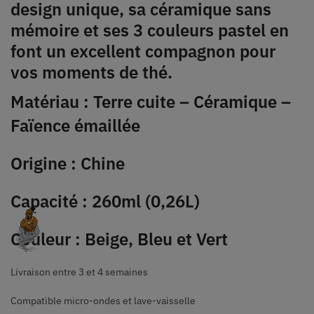
design unique, sa céramique sans
mémoire et ses 3 couleurs pastel en
font un excellent compagnon pour
vos moments de thé.
Matériau : Terre cuite – Céramique –
Faïence émaillée
Origine : Chine
Capacité : 260ml (0,26L)
Couleur : Beige, Bleu et Vert
Livraison entre 3 et 4 semaines
Compatible micro-ondes et lave-vaisselle