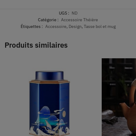
UGS :
ND
Catégorie :
Accessoire Théière
Étiquettes :
Accessoire
,
Design
,
Tasse bol et mug
Produits similaires