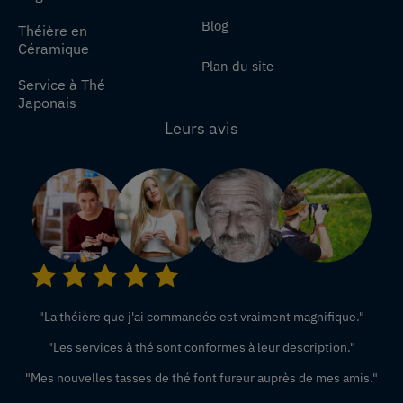
Blog
Théière en
Céramique
Plan du site
Service à Thé
Japonais
Leurs avis
"La théière que j'ai commandée est vraiment magnifique."
"Les services à thé sont conformes à leur description."
"Mes nouvelles tasses de thé font fureur auprès de mes amis."