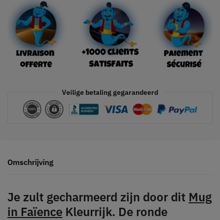
Veilige betaling gegarandeerd
Omschrijving
Je zult gecharmeerd zijn door dit
Mug
in Faïence
Kleurrijk. De ronde