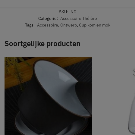
SKU:
ND
Categorie:
Accessoire Théière
Tags:
Accessoire
,
Ontwerp
,
Cup kom en mok
Soortgelijke producten