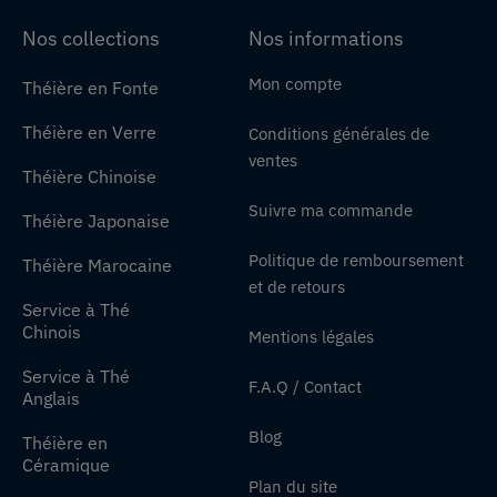
Nos collections
Nos informations
Mon compte
Théière en Fonte
Théière en Verre
Conditions générales de
ventes
Théière Chinoise
Suivre ma commande
Théière Japonaise
Politique de remboursement
Théière Marocaine
et de retours
Service à Thé
Chinois
Mentions légales
Service à Thé
F.A.Q / Contact
Anglais
Blog
Théière en
Céramique
Plan du site