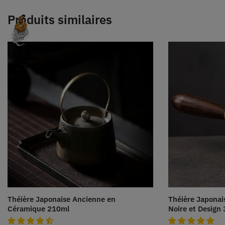
Produits similaires
Théière Japonaise Ancienne en
Théière Japona
Céramique 210ml
Noire et Design