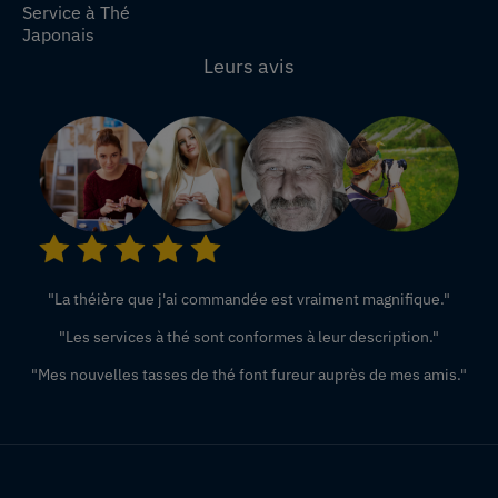
Service à Thé
Japonais
Leurs avis
"La théière que j'ai commandée est vraiment magnifique."
"Les services à thé sont conformes à leur description."
"Mes nouvelles tasses de thé font fureur auprès de mes amis."