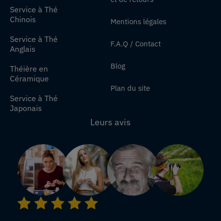
Service à Thé
Chinois
Mentions légales
Service à Thé
F.A.Q / Contact
Anglais
Blog
Théière en
Céramique
Plan du site
Service à Thé
Japonais
Leurs avis