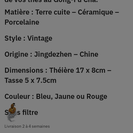
Matière : Terre cuite – Céramique –
Porcelaine
Style : Vintage
Origine : Jingdezhen – Chine
Dimensions : Théière 17 x 8cm –
Tasse 5 x 7.5cm
Couleur : Bleu, Jaune ou Rouge
Sans filtre
Livraison 2 à 4 semaines