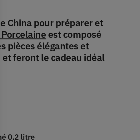
e China pour préparer et
 Porcelaine
est composé
es pièces élégantes et
et feront le cadeau idéal
é 0,2 litre