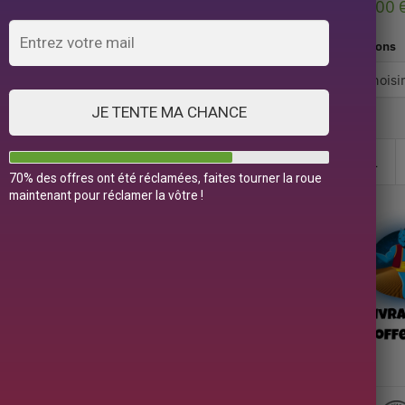
49,00
Options
JE TENTE MA CHANCE
70% des offres ont été réclamées, faites tourner la roue
maintenant pour réclamer la vôtre !