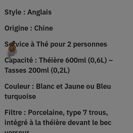
Style : Anglais
Origine : Chine
Service à Thé pour 2 personnes
Capacité : Théière 600ml (0,6L) –
Tasses 200ml (0,2L)
Couleur : Blanc et Jaune ou Bleu
turquoise
Filtre : Porcelaine, type 7 trous,
intégré à la théière devant le bec
verseur