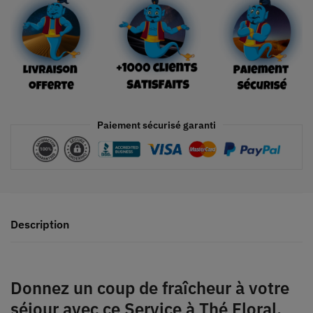
Paiement sécurisé garanti
Description
Donnez un coup de fraîcheur à votre
séjour avec ce
Service à Thé Floral
.