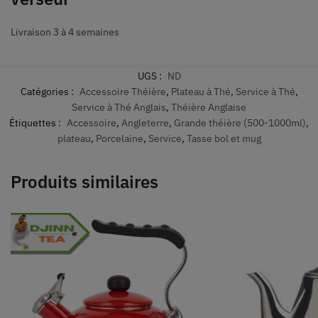
Livraison 3 à 4 semaines
UGS :
ND
Catégories :
Accessoire Théière
,
Plateau à Thé
,
Service à Thé
,
Service à Thé Anglais
,
Théière Anglaise
Étiquettes :
Accessoire
,
Angleterre
,
Grande théière (500-1000ml)
,
plateau
,
Porcelaine
,
Service
,
Tasse bol et mug
Produits similaires