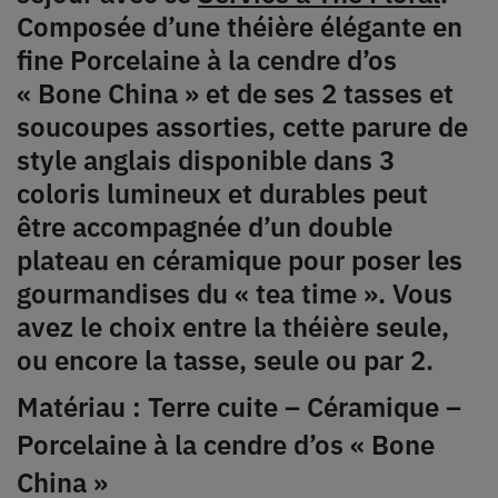
Composée d’une théière élégante en
fine Porcelaine à la cendre d’os
« Bone China » et de ses 2 tasses et
soucoupes assorties, cette parure de
style anglais disponible dans 3
coloris lumineux et durables peut
être accompagnée d’un double
plateau en céramique pour poser les
gourmandises du « tea time ». Vous
avez le choix entre la théière seule,
ou encore la tasse, seule ou par 2.
Matériau : Terre cuite – Céramique –
Porcelaine à la cendre d’os « Bone
China »