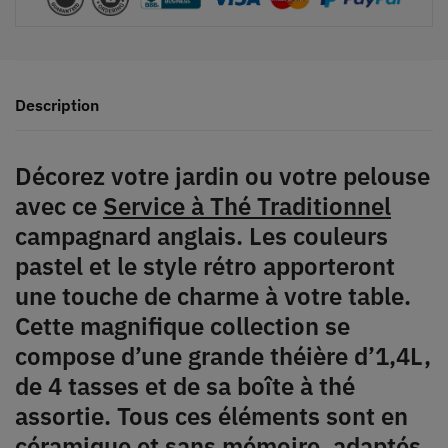
Description
Décorez votre jardin ou votre pelouse
avec ce
Service à Thé Traditionnel
campagnard anglais. Les couleurs
pastel et le style rétro apporteront
une touche de charme à votre table.
Cette magnifique collection se
compose d’une grande théière d’1,4L,
de 4 tasses et de sa boîte à thé
assortie. Tous ces éléments sont en
céramique et sans mémoire, adaptés