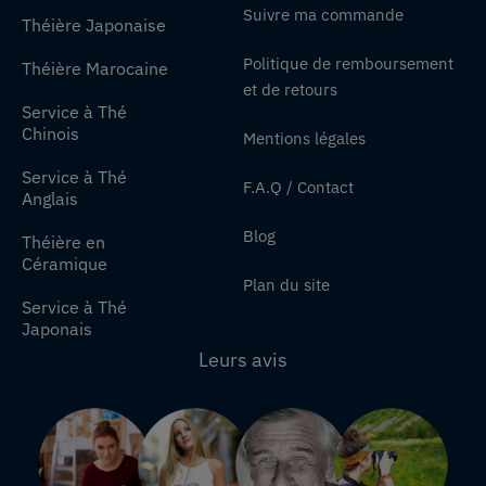
Suivre ma commande
Théière Japonaise
Politique de remboursement
Théière Marocaine
et de retours
Service à Thé
Chinois
Mentions légales
Service à Thé
F.A.Q / Contact
Anglais
Blog
Théière en
Céramique
Plan du site
Service à Thé
Japonais
Leurs avis