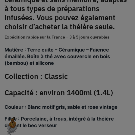
à tous types de préparations
infusées. Vous pouvez également
choisir d’acheter la théière seule.
Expédition rapide sur la France –
3 à 5 jours ouvrables
Matière : Terre cuite – Céramique – Faïence
émaillée. Boîte à thé avec couvercle en bois
(bambou) et silicone
Collection : Classic
Capacité : environ 1400ml (1.4L)
Couleur : Blanc motif gris, sable et rose vintage
Filtre : Porcelaine, à trous, intégré à la théière
devant le bec verseur