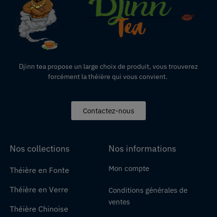
Djinn tea propose un large choix de produit,
vous
trouverez
forcément la théière qui vous convient.
Contactez-nous
Nos collections
Nos informations
Mon compte
Théière en Fonte
Théière en Verre
Conditions générales de
ventes
Théière Chinoise