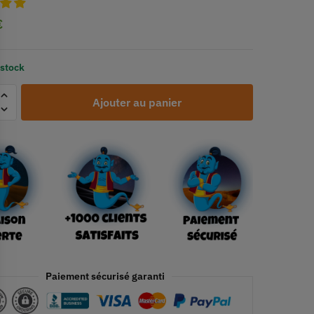
€
 stock
Ajouter au panier
Paiement sécurisé garanti